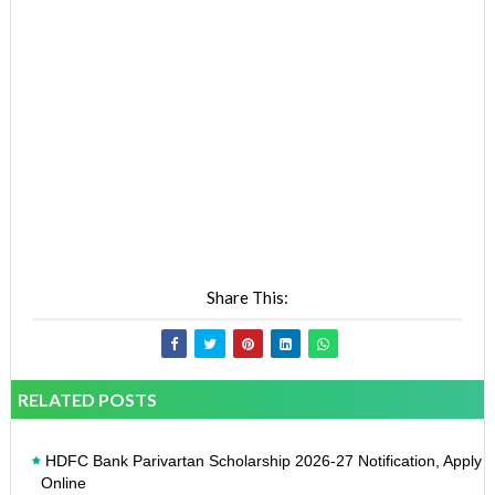
Share This:
RELATED POSTS
HDFC Bank Parivartan Scholarship 2026-27 Notification, Apply
Online