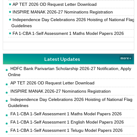
AP TET 2026 OD Request Letter Download
INSPIRE MANAK 2026-27 Nominations Registration
Independence Day Celebrations 2026 Hoisting of National Flag
Guidelines
FA 1-CBA 1-Self Assessment 1 Maths Model Papers 2026
Latest Updates
more »
HDFC Bank Parivartan Scholarship 2026-27 Notification, Apply
Online
AP TET 2026 OD Request Letter Download
INSPIRE MANAK 2026-27 Nominations Registration
Independence Day Celebrations 2026 Hoisting of National Flag
Guidelines
FA 1-CBA 1-Self Assessment 1 Maths Model Papers 2026
FA 1-CBA 1-Self Assessment 1 English Model Papers 2026
FA 1-CBA 1-Self Assessment 1 Telugu Model Papers 2026