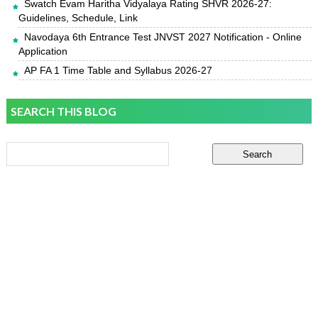
Swatch Evam Haritha Vidyalaya Rating SHVR 2026-27:
Guidelines, Schedule, Link
Navodaya 6th Entrance Test JNVST 2027 Notification - Online
Application
AP FA 1 Time Table and Syllabus 2026-27
SEARCH THIS BLOG