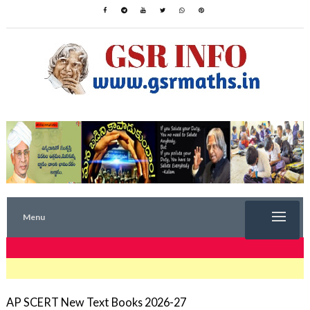
Menu
TRENDING NOW
AP SCERT New Text Books 2026-27