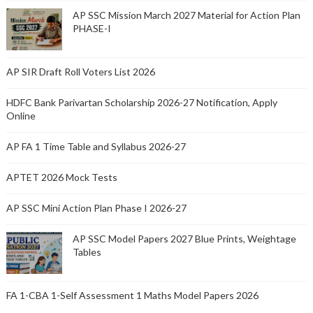
AP SSC Mission March 2027 Material for Action Plan
PHASE-I
AP SIR Draft Roll Voters List 2026
HDFC Bank Parivartan Scholarship 2026-27 Notification, Apply
Online
AP FA 1 Time Table and Syllabus 2026-27
APTET 2026 Mock Tests
AP SSC Mini Action Plan Phase I 2026-27
AP SSC Model Papers 2027 Blue Prints, Weightage
Tables
FA 1-CBA 1-Self Assessment 1 Maths Model Papers 2026