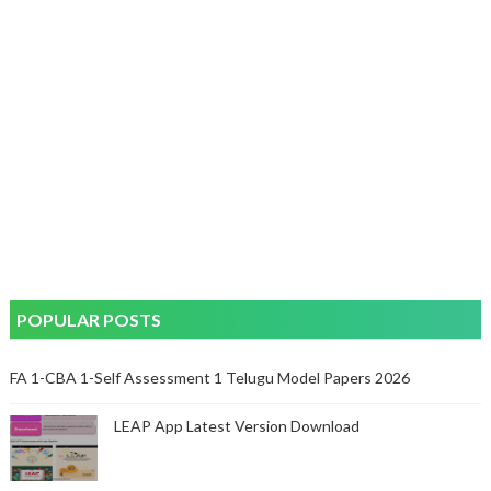
POPULAR POSTS
FA 1-CBA 1-Self Assessment 1 Telugu Model Papers 2026
LEAP App Latest Version Download