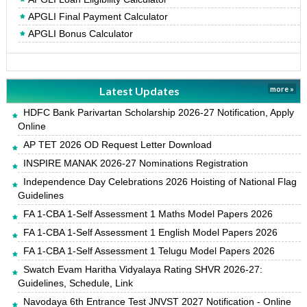
APGLI Final Payment Calculator
APGLI Bonus Calculator
Latest Updates
more »
HDFC Bank Parivartan Scholarship 2026-27 Notification, Apply
Online
AP TET 2026 OD Request Letter Download
INSPIRE MANAK 2026-27 Nominations Registration
Independence Day Celebrations 2026 Hoisting of National Flag
Guidelines
FA 1-CBA 1-Self Assessment 1 Maths Model Papers 2026
FA 1-CBA 1-Self Assessment 1 English Model Papers 2026
FA 1-CBA 1-Self Assessment 1 Telugu Model Papers 2026
Swatch Evam Haritha Vidyalaya Rating SHVR 2026-27:
Guidelines, Schedule, Link
Navodaya 6th Entrance Test JNVST 2027 Notification - Online