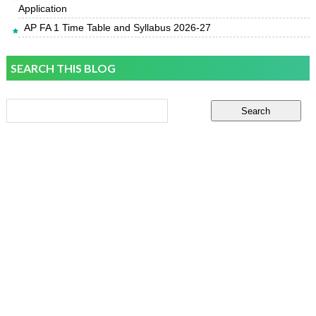
Application
AP FA 1 Time Table and Syllabus 2026-27
SEARCH THIS BLOG