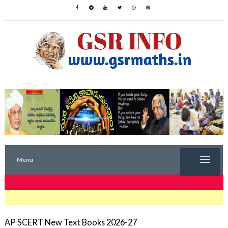
Menu
TRENDING NOW
AP SCERT New Text Books 2026-27