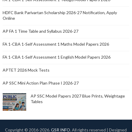
HDFC Bank Parivartan Scholarship 2026-27 Notification, Apply
Online
AP FA 1 Time Table and Syllabus 2026-27
FA 1-CBA 1-Self Assessment 1 Maths Model Papers 2026
FA 1-CBA 1-Self Assessment 1 English Model Papers 2026
APTET 2026 Mock Tests
AP SSC Mini Action Plan Phase I 2026-27
AP SSC Model Papers 2027 Blue Prints, Weightage
Tables
Copyright © 2016-
2026.
GSR INFO
. All rights reserved | Designed