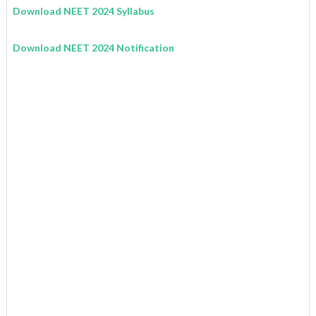
Download NEET 2024 Syllabus
Download NEET 2024 Notification