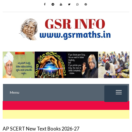
Menu
TRENDING NOW
AP SCERT New Text Books 2026-27