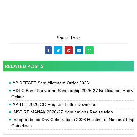
Share This:
RELATED POSTS
AP DEECET Seat Allotment Order 2026
HDFC Bank Parivartan Scholarship 2026-27 Notification, Apply
Online
AP TET 2026 OD Request Letter Download
INSPIRE MANAK 2026-27 Nominations Registration
Independence Day Celebrations 2026 Hoisting of National Flag
Guidelines