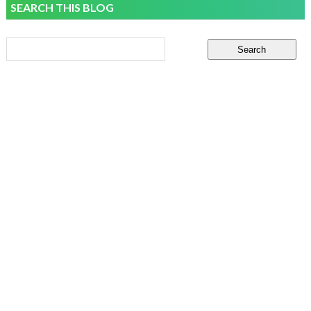
SEARCH THIS BLOG