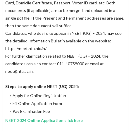
Card, Domicile Certificate, Passport, Voter ID card, etc. Both
documents (if applicable) are to be merged and uploaded in a
single pdf file. If the Present and Permanent addresses are same,
then the same document will suffice.
Candidates, who desire to appear in NEET (UG) – 2024, may see
the detailed Information Bulletin available on the website:
https://neet.nta.nic.in/
For further clarification related to NEET (UG) – 2024, the
candidates can also contact 011-40759000 or email at
neet@nta.ac.in.
Steps to apply online NEET (UG) 2024:
Apply for Online Registration
Fill Online Application Form
Pay Examination Fee
NEET 2024 Online Application click here