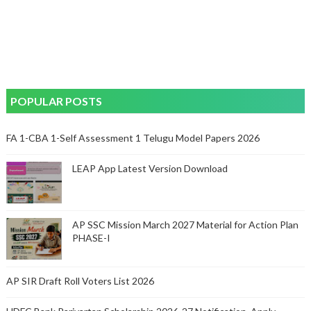
POPULAR POSTS
FA 1-CBA 1-Self Assessment 1 Telugu Model Papers 2026
LEAP App Latest Version Download
AP SSC Mission March 2027 Material for Action Plan
PHASE-I
AP SIR Draft Roll Voters List 2026