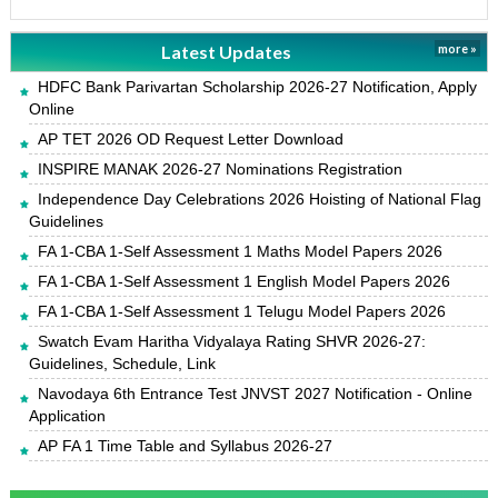
Latest Updates
more »
HDFC Bank Parivartan Scholarship 2026-27 Notification, Apply
Online
AP TET 2026 OD Request Letter Download
INSPIRE MANAK 2026-27 Nominations Registration
Independence Day Celebrations 2026 Hoisting of National Flag
Guidelines
FA 1-CBA 1-Self Assessment 1 Maths Model Papers 2026
FA 1-CBA 1-Self Assessment 1 English Model Papers 2026
FA 1-CBA 1-Self Assessment 1 Telugu Model Papers 2026
Swatch Evam Haritha Vidyalaya Rating SHVR 2026-27:
Guidelines, Schedule, Link
Navodaya 6th Entrance Test JNVST 2027 Notification - Online
Application
AP FA 1 Time Table and Syllabus 2026-27