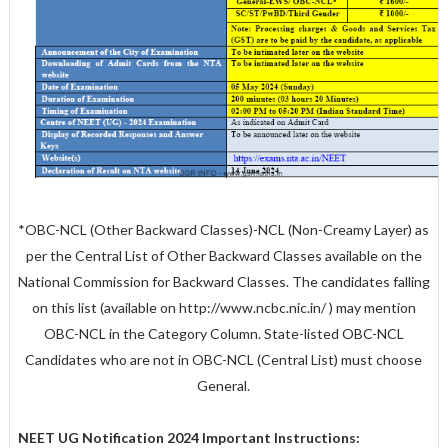
*OBC-NCL (Other Backward Classes)-NCL (Non-Creamy Layer) as
per the Central List of Other Backward Classes available on the
National Commission for Backward Classes. The candidates falling
on this list (available on http://www.ncbc.nic.in/ ) may mention
OBC-NCL in the Category Column. State-listed OBC-NCL
Candidates who are not in OBC-NCL (Central List) must choose
General.
NEET UG Notification 2024 Important Instructions: