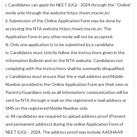
i. Candidates can apply for NEET (UG) - 2024 through the “Online”
mode only through the website https://neet.nta.nic.in/
ii. Submission of the Online Application Form may be done by
accessing the NTA website https://neet.nta.nic.in/ The
Application Form in any other mode will not be accepted.
iii. Only one application is to be submitted by a candidate.
iv. Candidates must strictly follow the instructions given in the
Information Bulletin and on the NTA website. Candidates not
complying with the instructions shall be summarily disqualified.
v. Candidates must ensure that the e-mail address and Mobile
Number provided in the Online Application Form are their own or
Parents/Guardians only as all information/ communication will be
sent by NTA through e-mail on the registered e-mail address or
SMS on the registered Mobile Number only.
vi. All candidates are required to upload address proof (Present
and permanent address) during the online Application Form of
NEET (UG) – 2024. The address proof may include AADHAAR