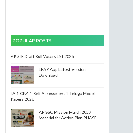
POPULAR POSTS
AP SIR Draft Roll Voters List 2026
LEAP App Latest Version
Download
FA 1-CBA 1-Self Assessment 1 Telugu Model
Papers 2026
AP SSC Mission March 2027
Material for Action Plan PHASE-I