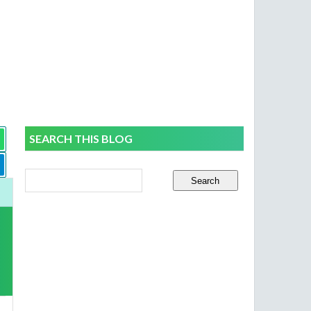
SEARCH THIS BLOG