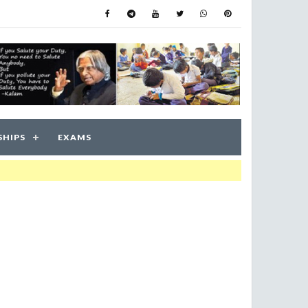
SHIPS
EXAMS