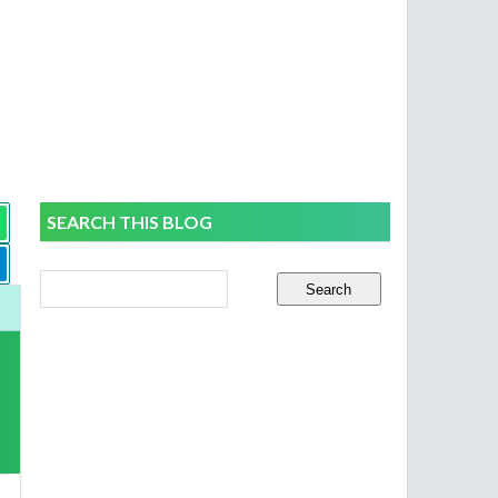
SEARCH THIS BLOG