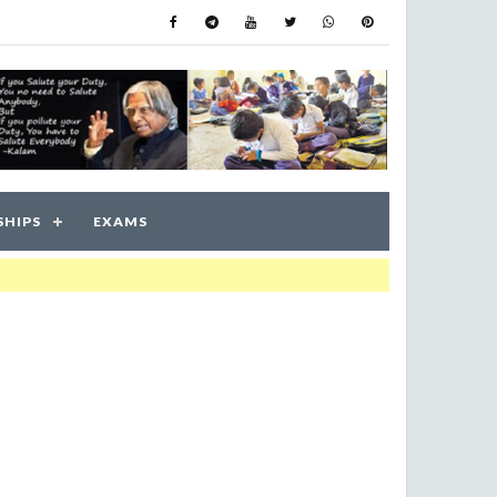
SHIPS
EXAMS