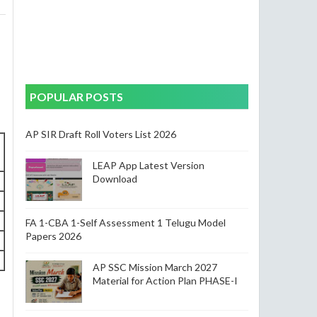
POPULAR POSTS
AP SIR Draft Roll Voters List 2026
LEAP App Latest Version
Download
FA 1-CBA 1-Self Assessment 1 Telugu Model
Papers 2026
AP SSC Mission March 2027
Material for Action Plan PHASE-I