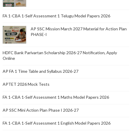
FA 1-CBA 1-Self Assessment 1 Telugu Model Papers 2026
AP SSC Mission March 2027 Material for Action Plan
PHASE-I
HDFC Bank Parivartan Scholarship 2026-27 Notification, Apply
Online
AP FA 1 Time Table and Syllabus 2026-27
APTET 2026 Mock Tests
FA 1-CBA 1-Self Assessment 1 Maths Model Papers 2026
AP SSC Mini Action Plan Phase I 2026-27
FA 1-CBA 1-Self Assessment 1 English Model Papers 2026