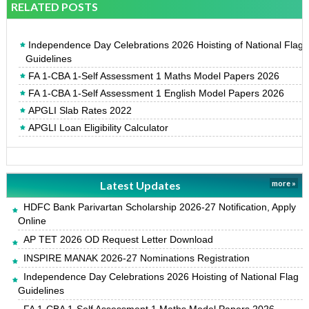
RELATED POSTS
Independence Day Celebrations 2026 Hoisting of National Flag
Guidelines
FA 1-CBA 1-Self Assessment 1 Maths Model Papers 2026
FA 1-CBA 1-Self Assessment 1 English Model Papers 2026
APGLI Slab Rates 2022
APGLI Loan Eligibility Calculator
Latest Updates
more »
HDFC Bank Parivartan Scholarship 2026-27 Notification, Apply
Online
AP TET 2026 OD Request Letter Download
INSPIRE MANAK 2026-27 Nominations Registration
Independence Day Celebrations 2026 Hoisting of National Flag
Guidelines