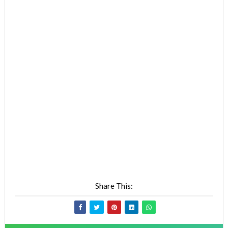
Share This: