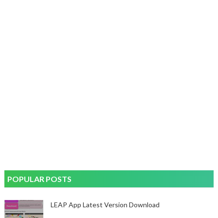
POPULAR POSTS
LEAP App Latest Version Download