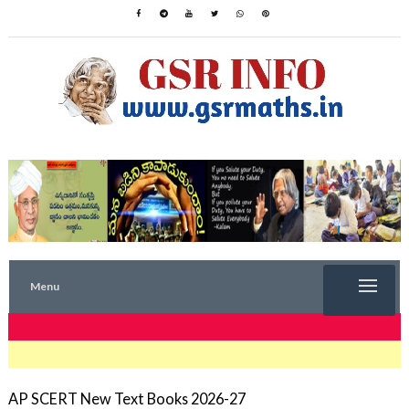
Menu
TRENDING NOW
AP SCERT New Text Books 2026-27