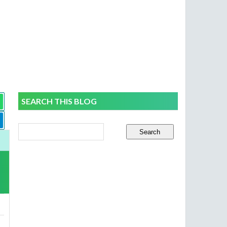
SEARCH THIS BLOG