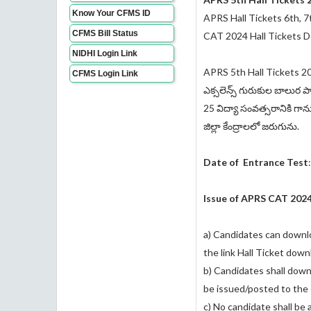
Know Your CFMS ID
APRS Hall Tickets 6th, 
CFMS Bill Status
CAT 2024 Hall Tickets 
NIDHI Login Link
APRS 5th Hall Tickets 20
CFMS Login Link
ఎక్సలెన్స్ గురుకుల బాలుర 
25 విద్యా సంవత్సరానికి గా
జిల్లా కేంద్రాలలో జరుగును.
Date of Entrance Test
Issue of APRS CAT 202
a) Candidates can downloa
the link Hall Ticket down
b) Candidates shall downl
be issued/posted to the 
c) No candidate shall be 