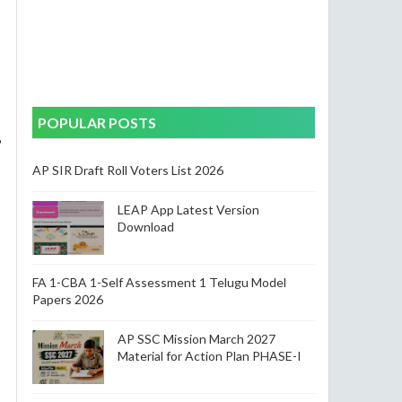
POPULAR POSTS
6
AP SIR Draft Roll Voters List 2026
LEAP App Latest Version
Download
FA 1-CBA 1-Self Assessment 1 Telugu Model
Papers 2026
AP SSC Mission March 2027
Material for Action Plan PHASE-I