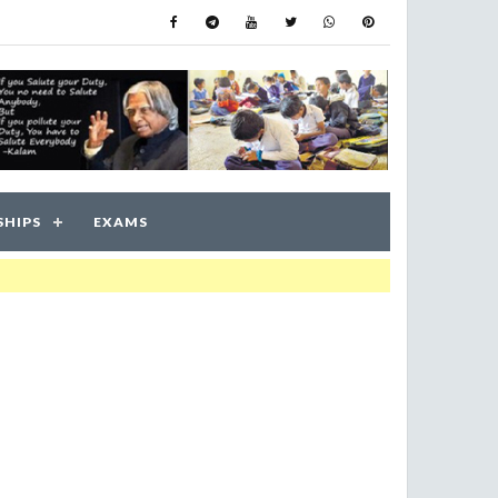
SHIPS
EXAMS