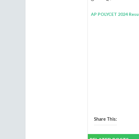
AP POLYCET 2024 Result
Share This: