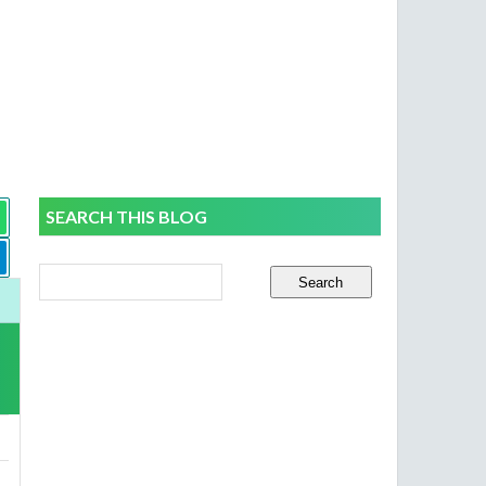
SEARCH THIS BLOG