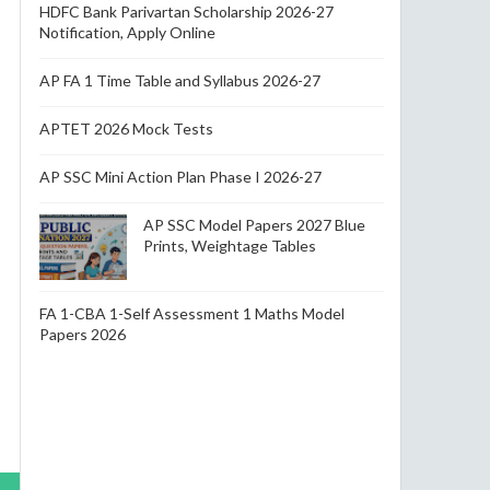
HDFC Bank Parivartan Scholarship 2026-27
Notification, Apply Online
AP FA 1 Time Table and Syllabus 2026-27
APTET 2026 Mock Tests
AP SSC Mini Action Plan Phase I 2026-27
AP SSC Model Papers 2027 Blue
Prints, Weightage Tables
FA 1-CBA 1-Self Assessment 1 Maths Model
Papers 2026