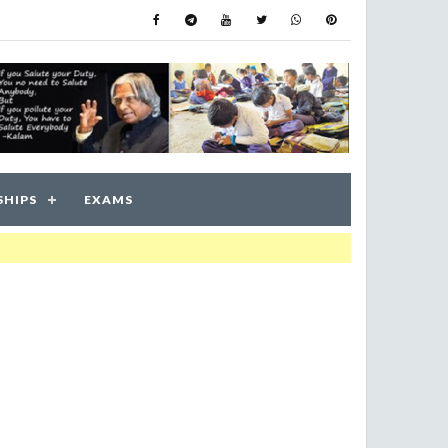
SHIPS
EXAMS