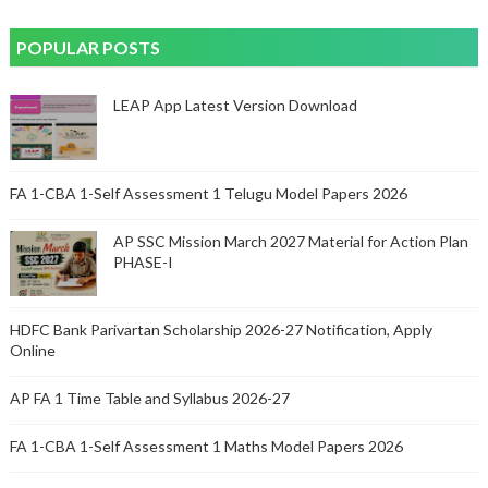
POPULAR POSTS
LEAP App Latest Version Download
FA 1-CBA 1-Self Assessment 1 Telugu Model Papers 2026
AP SSC Mission March 2027 Material for Action Plan
PHASE-I
HDFC Bank Parivartan Scholarship 2026-27 Notification, Apply
Online
AP FA 1 Time Table and Syllabus 2026-27
FA 1-CBA 1-Self Assessment 1 Maths Model Papers 2026