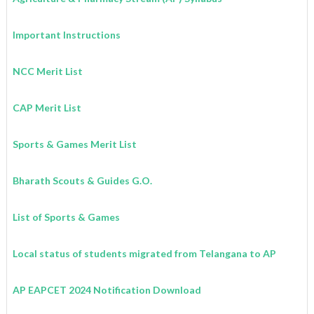
Important Instructions
NCC Merit List
CAP Merit List
Sports & Games Merit List
Bharath Scouts & Guides G.O.
List of Sports & Games
Local status of students migrated from Telangana to AP
AP EAPCET 2024 Notification Download