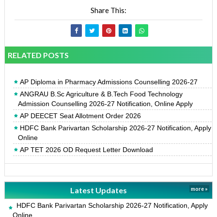
Share This:
RELATED POSTS
AP Diploma in Pharmacy Admissions Counselling 2026-27
ANGRAU B.Sc Agriculture & B.Tech Food Technology
Admission Counselling 2026-27 Notification, Online Apply
AP DEECET Seat Allotment Order 2026
HDFC Bank Parivartan Scholarship 2026-27 Notification, Apply
Online
AP TET 2026 OD Request Letter Download
Latest Updates
more »
HDFC Bank Parivartan Scholarship 2026-27 Notification, Apply
Online