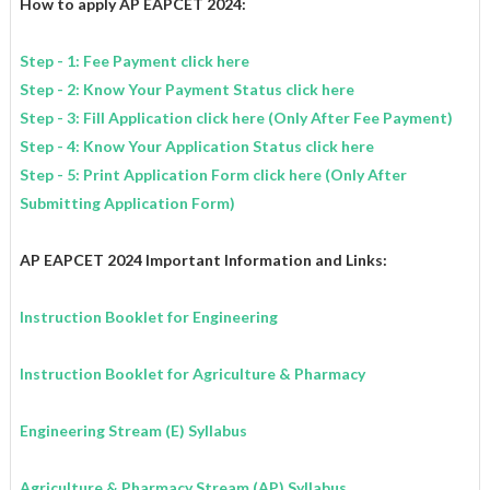
How to apply AP EAPCET 2024:
Step - 1: Fee Payment click here
Step - 2: Know Your Payment Status click here
Step - 3: Fill Application click here (Only After Fee Payment)
Step - 4: Know Your Application Status click here
Step - 5: Print Application Form click here (Only After
Submitting Application Form)
AP EAPCET 2024 Important Information and Links:
Instruction Booklet for Engineering
Instruction Booklet for Agriculture & Pharmacy
Engineering Stream
(E)
Syllabus
Agriculture & Pharmacy Stream
(AP)
Syllabus