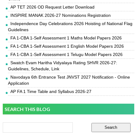
AP TET 2026 OD Request Letter Download
INSPIRE MANAK 2026-27 Nominations Registration
Independence Day Celebrations 2026 Hoisting of National Flag
Guidelines
FA 1-CBA 1-Self Assessment 1 Maths Model Papers 2026
FA 1-CBA 1-Self Assessment 1 English Model Papers 2026
FA 1-CBA 1-Self Assessment 1 Telugu Model Papers 2026
Swatch Evam Haritha Vidyalaya Rating SHVR 2026-27:
Guidelines, Schedule, Link
Navodaya 6th Entrance Test JNVST 2027 Notification - Online
Application
AP FA 1 Time Table and Syllabus 2026-27
SEARCH THIS BLOG